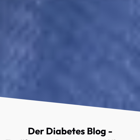
Der Diabetes Blog -